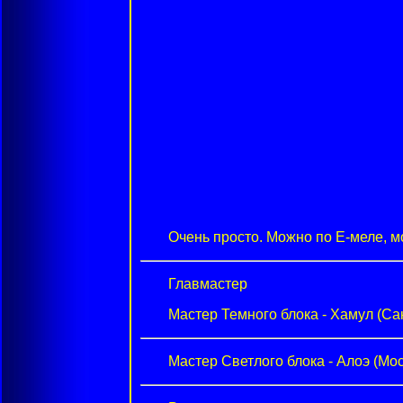
Очень просто. Можно по Е-меле, 
Главмастер
Мастер Темного блока - Хамул (Са
Мастер Светлого блока - Алоэ (Мо