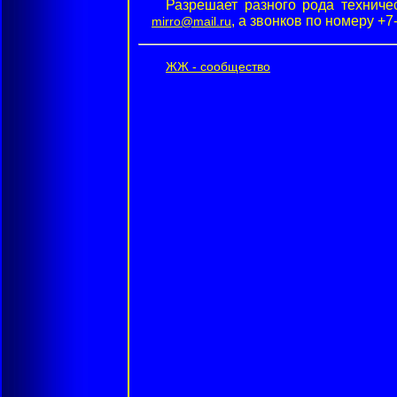
Разрешает разного рода техниче
, а звонков по номеру +7
mirro@mail.ru
ЖЖ - сообщество